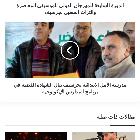
الدورة السابعة للمهرجان الدولي للموسيقى المعاصرة
والتراث الشعبي بجرسيف
مدرسة الأمل الابتدائية بجرسيف تنال الشهادة الفضية في
برنامج المدارس الإيكولوجية
مقالات ذات صلة