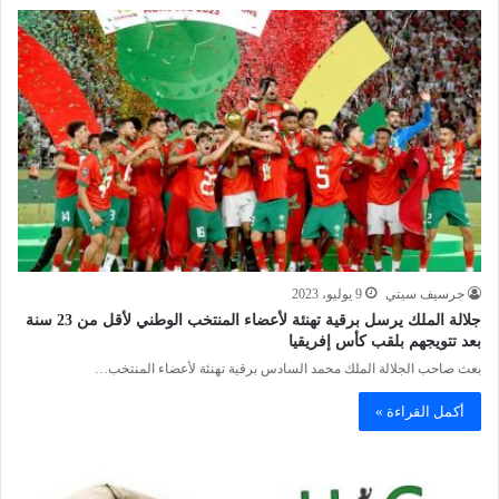
جرسيف سيتي
9 يوليو، 2023
جلالة الملك يرسل برقية تهنئة لأعضاء المنتخب الوطني لأقل من 23 سنة
بعد تتويجهم بلقب كأس إفريقيا
بعث صاحب الجلالة الملك محمد السادس برقية تهنئة لأعضاء المنتخب…
أكمل القراءة »