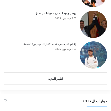
يونس وعبد الله :رجاء توقفا عن عناق…
9 ديسمبر، 2025
إعلام القرب بين غياب الاعتراف وضرورة الحماية
6 ديسمبر، 2025
اظهر المزيد
حوارات الCITY