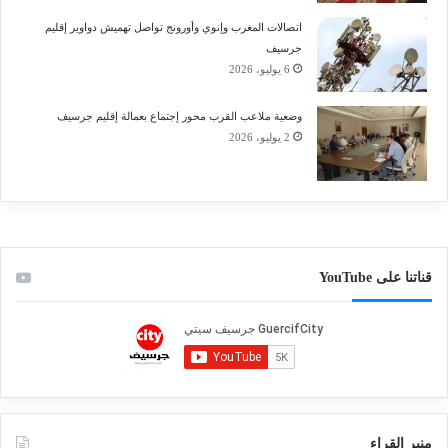
اتصالات المغرب وإنوي وأورونج تواصل تهميش دواوير إقليم
جرسيف
6 يوليو، 2026
وضعية ملاعب القرب محور إجتماع بعمالة إقليم جرسيف
2 يوليو، 2026
قناتنا على YouTube
منبر القراء