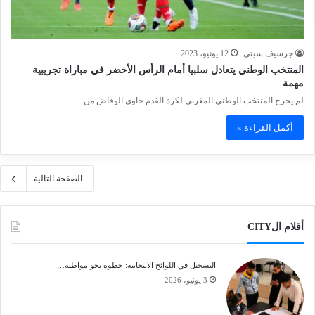
جرسيف سيتي
12 يونيو، 2023
المنتخب الوطني يتعادل سلبيا أمام الرأس الأخضر في مباراة تجريبية
مهمة
لم يخرج المنتخب الوطني المغربي لكرة القدم خاوي الوفاض من…
أكمل القراءة »
الصفحة التالية
أقلام الCITY
التسجيل في اللوائح الانتخابية: خطوة نحو مواطنة…
3 يونيو، 2026