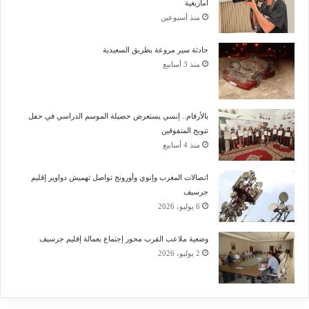
أمازيغية
منذ أسبوعين
حادثة سير مروعة بطريق السعيدية
منذ 3 أسابيع
بالأرقام.. إنسي يستعرض حصيلة الموسم الدراسي في حفل
تتويج المتفوقين
منذ 4 أسابيع
اتصالات المغرب وإنوي وأورونج تواصل تهميش دواوير إقليم
جرسيف
6 يوليو، 2026
وضعية ملاعب القرب محور إجتماع بعمالة إقليم جرسيف
2 يوليو، 2026