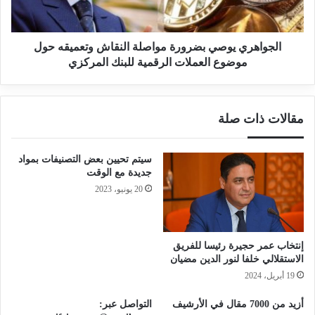
الجواهري يوصي بضرورة مواصلة النقاش وتعميقه حول
موضوع العملات الرقمية للبنك المركزي
مقالات ذات صلة
سيتم تحيين بعض التصنيفات بمواد
جديدة مع الوقت
20 يونيو، 2023
إنتخاب عمر حجيرة رئيسا للفريق
الاستقلالي خلفا لنور الدين مضيان
19 أبريل، 2024
أزيد من 7000 مقال في الأرشيف
التواصل عبر: