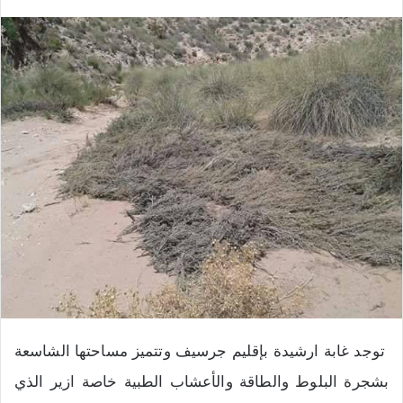
توجد غابة ارشيدة بإقليم جرسيف وتتميز مساحتها الشاسعة
بشجرة البلوط والطاقة والأعشاب الطبية خاصة ازير الذي