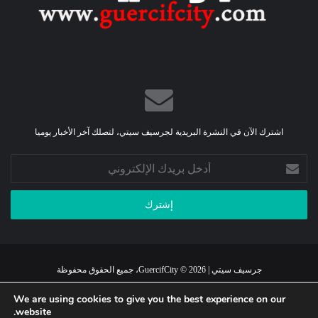
اشترك الآن في النشرة البريدية لجرسيف سيتي، لتصلك آخر الأخبار يوميا
أدخل
بريدك
الإلكتروني
جرسيف سيتي | GuercifCity © 2026، جميع الحقوق محفوظة
الرئيسية
من نحن
اتصل بنا
اتفاقية استخدام الموقع
سياسة الخصوصية
We are using cookies to give you the best experience on our
website.