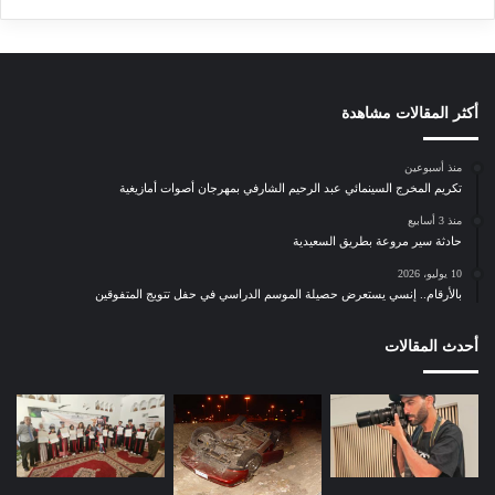
أكثر المقالات مشاهدة
منذ أسبوعين
تكريم المخرج السينمائي عبد الرحيم الشارفي بمهرجان أصوات أمازيغية
منذ 3 أسابيع
حادثة سير مروعة بطريق السعيدية
10 يوليو، 2026
بالأرقام.. إنسي يستعرض حصيلة الموسم الدراسي في حفل تتويج المتفوقين
أحدث المقالات