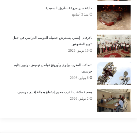
حادثة سير مروعة بطريق السعيدية
منذ 3 أسابيع
بالأرقام.. إنسي يستعرض حصيلة الموسم الدراسي في حفل
تتويج المتفوقين
10 يوليو، 2026
اتصالات المغرب وإنوي وأورونج تواصل تهميش دواوير إقليم
جرسيف
6 يوليو، 2026
وضعية ملاعب القرب محور إجتماع بعمالة إقليم جرسيف
2 يوليو، 2026