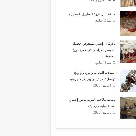
حادثة سير مروعة بطريق السعيدية
منذ 3 أسابيع
بالأرقام.. إنسي يستعرض حصيلة
الموسم الدراسي في حفل تتويج
المتفوقين
منذ 4 أسابيع
اتصالات المغرب وإنوي وأورونج
تواصل تهميش دواوير إقليم جرسيف
6 يوليو، 2026
وضعية ملاعب القرب محور إجتماع
بعمالة إقليم جرسيف
2 يوليو، 2026