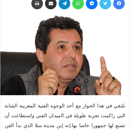
نلتقي في هذا الحوار مع أحد الوجوه الفنية المغربية الشابة
التي راكمت تجربة طويلة في الميدان الفني واستطاعت أن
تصنع لها جمهورا خاصا بها.إنه إبن مدينة سلا الذي بدأ الفن