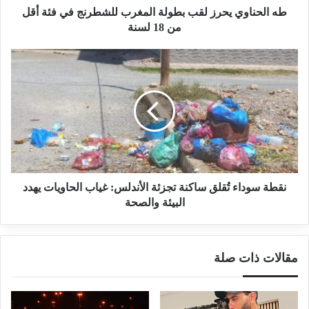
طه الحناوي يحرز لقب بطولة المغرب للشطرنج في فئة أقل
من 18 لسنة
نقطة سوداء تُقلق ساكنة تجزئة الأندلس: غياب الحاويات يهدد
البيئة والصحة
مقالات ذات صلة