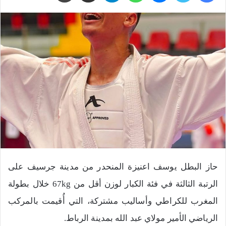
حاز البطل يوسف اعنيزة المنحدر من مدينة جرسيف على
الرتبة الثالثة في فئة الكبار لوزن أقل من 67kg خلال بطولة
المغرب للكراطي وأساليب مشتركة، التي أُقيمت بالمركب
الرياضي الأمير مولاي عبد الله بمدينة الرباط.