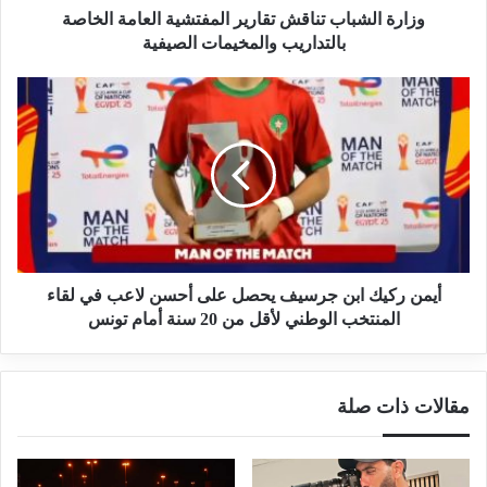
وزارة الشباب تناقش تقارير المفتشية العامة الخاصة
بالتداريب والمخيمات الصيفية
أيمن ركيك ابن جرسيف يحصل على أحسن لاعب في لقاء
المنتخب الوطني لأقل من 20 سنة أمام تونس
مقالات ذات صلة