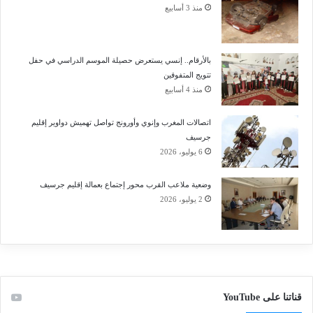
منذ 3 أسابيع
بالأرقام.. إنسي يستعرض حصيلة الموسم الدراسي في حفل
تتويج المتفوقين
منذ 4 أسابيع
اتصالات المغرب وإنوي وأورونج تواصل تهميش دواوير إقليم
جرسيف
6 يوليو، 2026
وضعية ملاعب القرب محور إجتماع بعمالة إقليم جرسيف
2 يوليو، 2026
قناتنا على YouTube