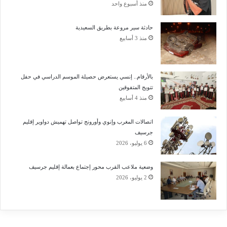
منذ أسبوع واحد
حادثة سير مروعة بطريق السعيدية
منذ 3 أسابيع
بالأرقام.. إنسي يستعرض حصيلة الموسم الدراسي في حفل
تتويج المتفوقين
منذ 4 أسابيع
اتصالات المغرب وإنوي وأورونج تواصل تهميش دواوير إقليم
جرسيف
6 يوليو، 2026
وضعية ملاعب القرب محور إجتماع بعمالة إقليم جرسيف
2 يوليو، 2026