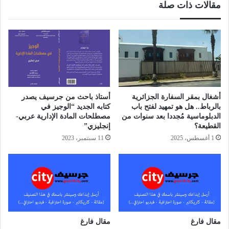
مقالات ذات صلة
أشغال بمقر السفارة الجزائرية
أستاذ باحث من جرسيف يصدر
بالرباط.. هل هو تمهيد لفتح باب
كتابه الجديد “الوجيز في
الدبلوماسية مُجددا بعد سنوات من
مصطلحات المادة الإدارية عربي-
القطيعة؟
إنجليزي”
1 أغسطس، 2025
11 سبتمبر، 2023
مقال فارغ
مقال فارغ