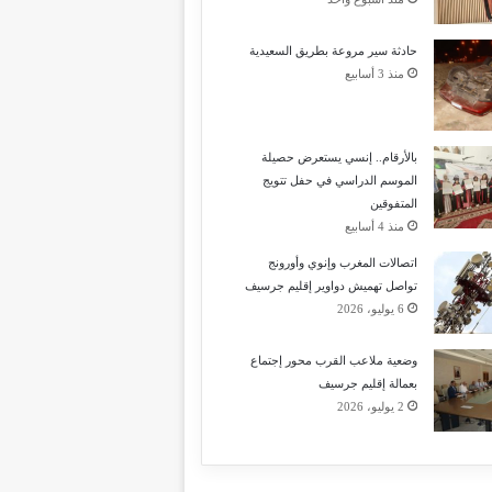
حادثة سير مروعة بطريق السعيدية
منذ 3 أسابيع
بالأرقام.. إنسي يستعرض حصيلة
الموسم الدراسي في حفل تتويج
المتفوقين
منذ 4 أسابيع
اتصالات المغرب وإنوي وأورونج
تواصل تهميش دواوير إقليم جرسيف
6 يوليو، 2026
وضعية ملاعب القرب محور إجتماع
بعمالة إقليم جرسيف
2 يوليو، 2026