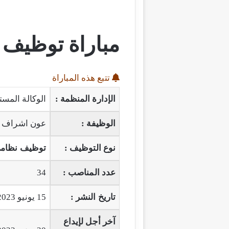
مباراة توظيف
تتبع هذه المباراة
الإدارة المنظمة :
الوكالة المست
الوظيفة :
عون اشراف
نوع التوظيف :
توظيف نظام
عدد المناصب :
34
تاريخ النشر :
15 يونيو 2023
آخر أجل لإيداع