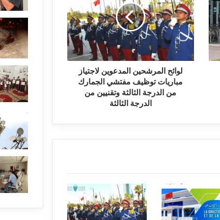
لوائح المرشحين المدعوين لاجتياز
مباريات توظيف مفتشي الجمارك
من الدرجة الثالثة وتقنيين من
الدرجة الثالثة