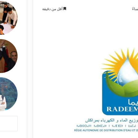
أقل من دقيقة